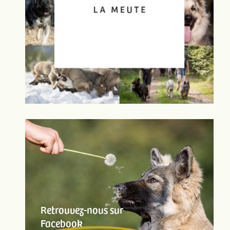
Retrouvez-nous sur
Facebook