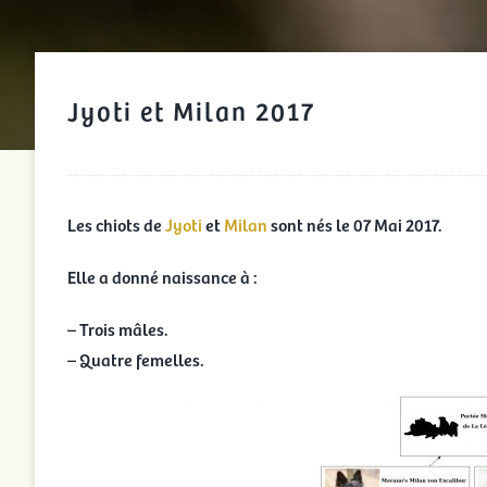
Jyoti et Milan 2017
Les chiots de
Jyoti
et
Milan
sont nés le 07 Mai 2017.
Elle a donné naissance à :
– Trois mâles.
– Quatre femelles.