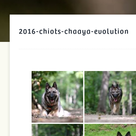
2016-chiots-chaaya-evolution