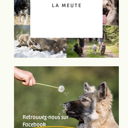
Retrouvez-nous sur
Facebook