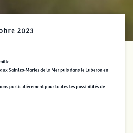
obre 2023
mille.
, aux Saintes-Maries de la Mer puis dans le Luberon en
ns particulièrement pour toutes les possibilités de