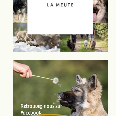
Retrouvez-nous sur
Facebook