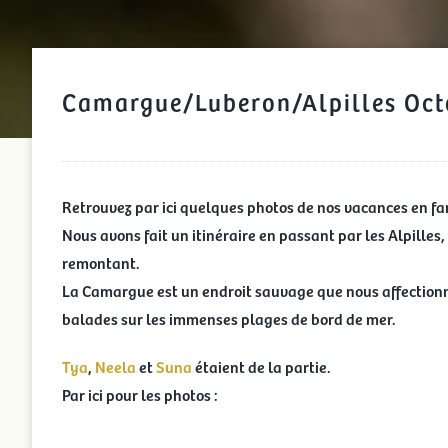
Camargue/Luberon/Alpilles Oct
Retrouvez par ici quelques photos de nos vacances en fa
Nous avons fait un itinéraire en passant par les Alpilles
remontant.
La Camargue est un endroit sauvage que nous affectionno
balades sur les immenses plages de bord de mer.
Tya
,
Neela
et
Suna
étaient de la partie.
Par ici pour les photos :