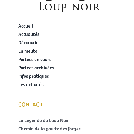
Accueil
Actualités
Découvrir
La meute
Portées en cours
Portées archivées
Infos pratiques
Les activités
CONTACT
La Légende du Loup Noir
Chemin de la goutte des forges