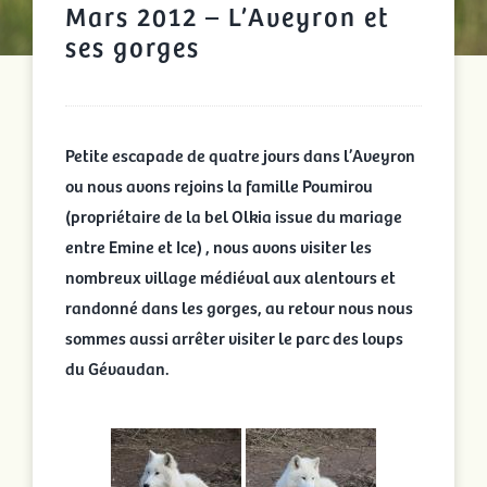
Mars 2012 – L’Aveyron et
ses gorges
Petite escapade de quatre jours dans l’Aveyron
ou nous avons rejoins la famille Poumirou
(propriétaire de la bel Olkia issue du mariage
entre Emine et Ice) , nous avons visiter les
nombreux village médiéval aux alentours et
randonné dans les gorges, au retour nous nous
sommes aussi arrêter visiter le parc des loups
du Gévaudan.