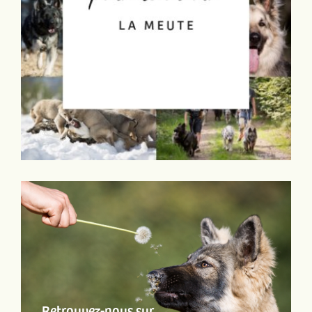
Retrouvez-nous sur