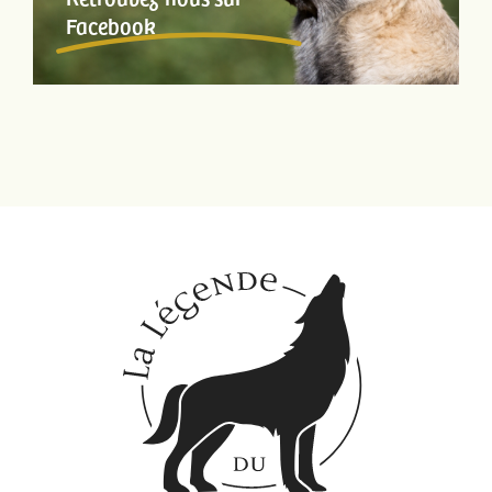
Facebook