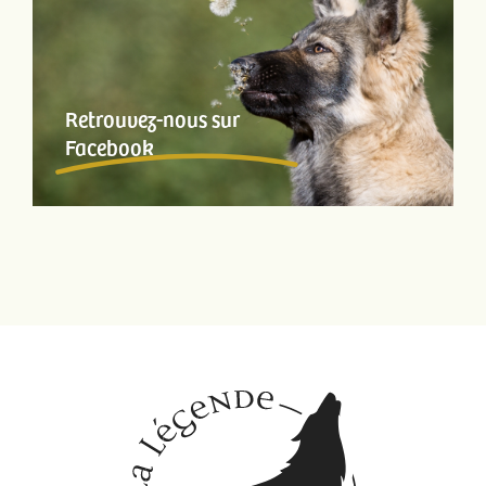
Retrouvez-nous sur
Facebook