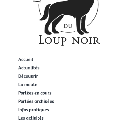
Accueil
Actualités
Découvrir
La meute
Portées en cours
Portées archivées
Infos pratiques
Les activités