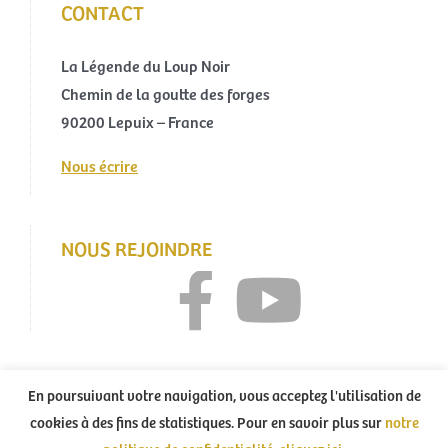
CONTACT
La Légende du Loup Noir
Chemin de la goutte des forges
90200 Lepuix – France
Nous écrire
NOUS REJOINDRE
En poursuivant votre navigation, vous acceptez l'utilisation de
cookies à des fins de statistiques. Pour en savoir plus sur
notre
Tous droits réservés La Légende du Loup Noir – 2021 – Création :