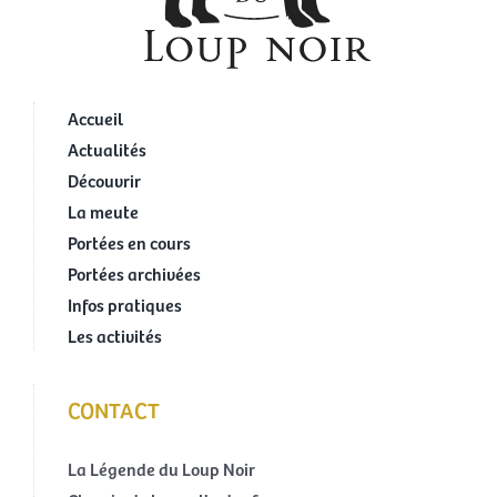
Accueil
Actualités
Découvrir
La meute
Portées en cours
Portées archivées
Infos pratiques
Les activités
CONTACT
La Légende du Loup Noir