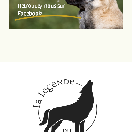
Retrouvez-nous sur
Facebook