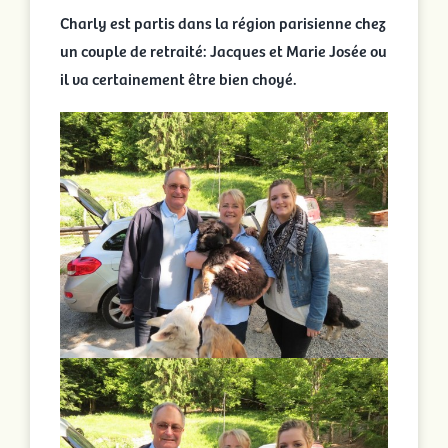
Charly est partis dans la région parisienne chez
un couple de retraité: Jacques et Marie Josée ou
il va certainement être bien choyé.