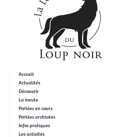
Accueil
Actualités
Découvrir
La meute
Portées en cours
Portées archivées
Infos pratiques
Les activités