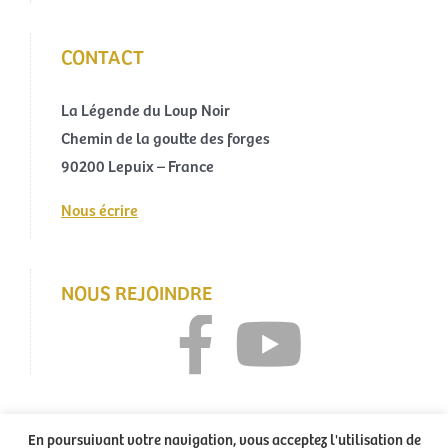
CONTACT
La Légende du Loup Noir
Chemin de la goutte des forges
90200 Lepuix – France
Nous écrire
NOUS REJOINDRE
En poursuivant votre navigation, vous acceptez l'utilisation de