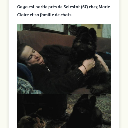
Gaya est partie près de Selestat (67) chez Marie
Claire et sa famille de chats.