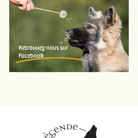
Retrouvez-nous sur
Facebook