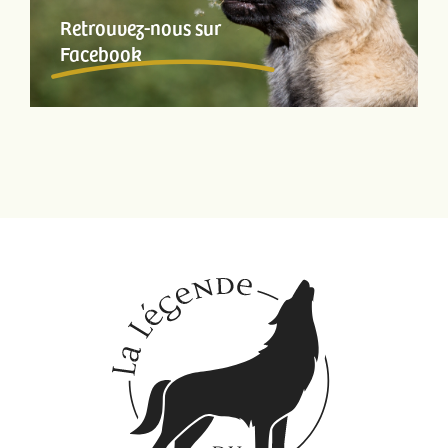
Retrouvez-nous sur
Facebook