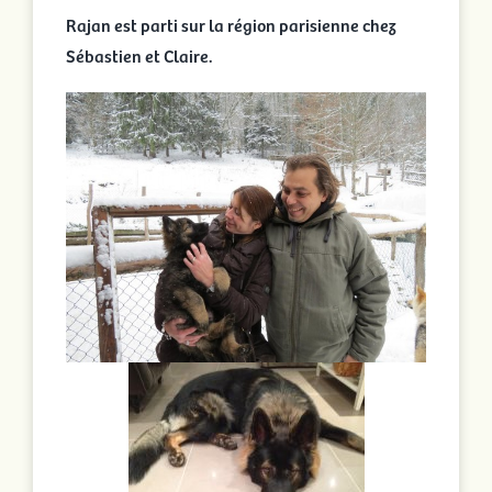
Rajan est parti sur la région parisienne chez
Sébastien et Claire.