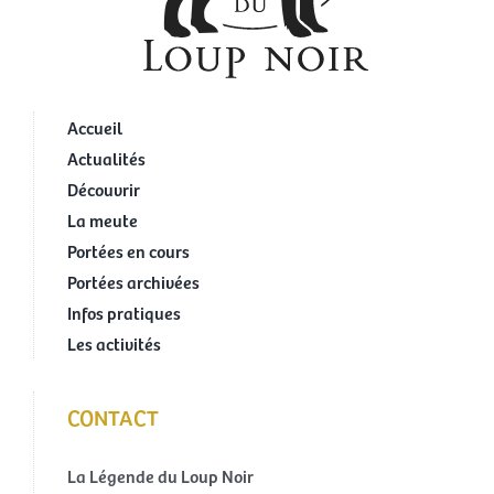
Accueil
Actualités
Découvrir
La meute
Portées en cours
Portées archivées
Infos pratiques
Les activités
CONTACT
La Légende du Loup Noir