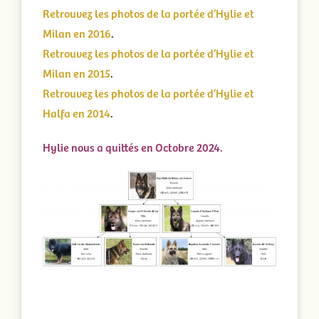
Retrouvez les photos de la portée d’Hylie et
Milan en 2016
.
Retrouvez les photos de la portée d’Hylie et
Milan en 2015
.
Retrouvez les photos de la portée d’Hylie et
Halfa en 2014
.
Hylie nous a quittés en Octobre 2024.