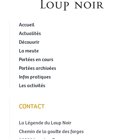
Accueil
Actualités
Découvrir
La meute
Portées en cours
Portées archivées
Infos pratiques
Les activités
CONTACT
La Légende du Loup Noir
Chemin de la goutte des forges