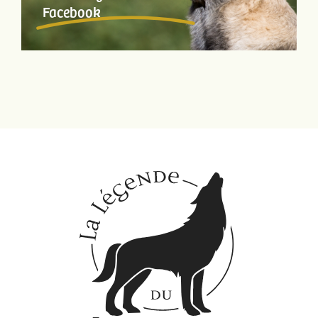
Facebook