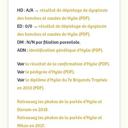
HD : A/A →
résultat de dépistage de dysplasie
des hanches et coudes de Hylie (PDF).
ED : 0/0 →
résultat de dépistage de dysplasie
des hanches et coudes de Hylie (PDF).
DM : N/N par filiation parentale.
ADN :
identification génétique d’Hylie (PDF).
Voir
le résultat de la confirmation d’Hylie (PDF).
Voir
le pédigrée d’Hylie (PDF).
Voir
le diplôme d’Hylie du 7e Brigands Trophée
en 2013 (PDF).
Retrouvez les photos de la portée d’Hylie et
Darwin en 2018.
Retrouvez les photos de la portée d’Hylie et
Milan en 2017.