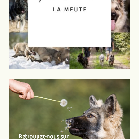
Retrouvez-nous sur