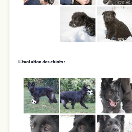
L’évolution des chiots :