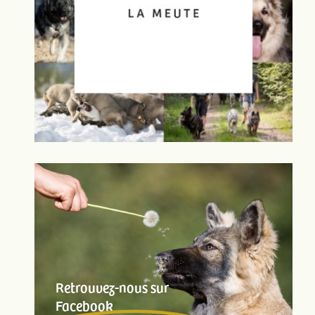
Retrouvez-nous sur
Facebook