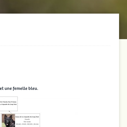
et une femelle bleu.