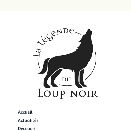
Accueil
Actualités
Découvrir