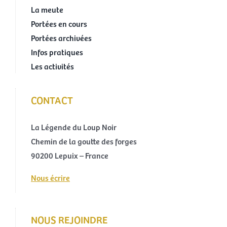
La meute
Portées en cours
Portées archivées
Infos pratiques
Les activités
CONTACT
La Légende du Loup Noir
Chemin de la goutte des forges
90200 Lepuix – France
Nous écrire
NOUS REJOINDRE