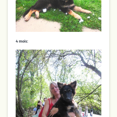
4 mois: