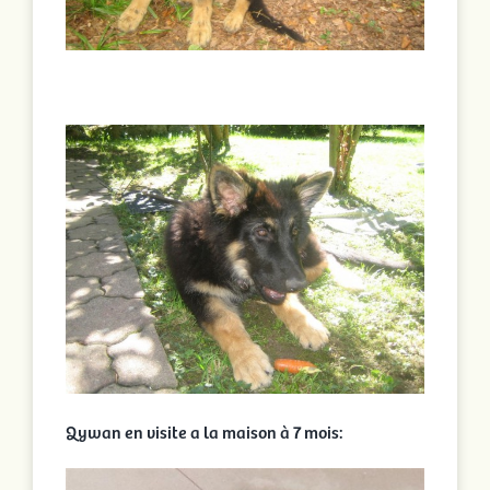
Qywan en visite a la maison à 7 mois: