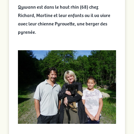
Qywann est dans le haut rhin (68) chez
Richard, Martine et leur enfants ou il va vivre
avec leur chienne Pyrouette, une berger des
pyrenée.