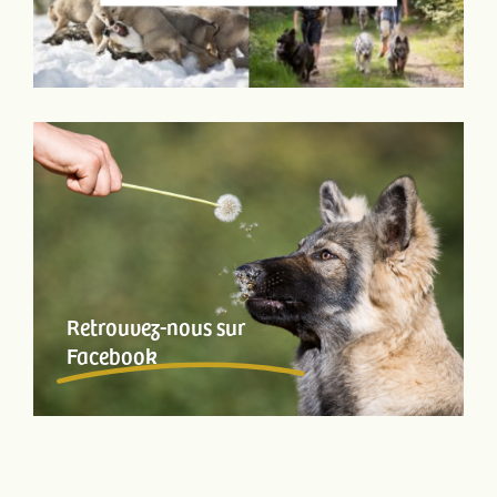
Retrouvez-nous sur
Facebook