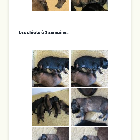
Les chiots à 1 semaine :