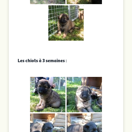
Les chiots à 3 semaines :