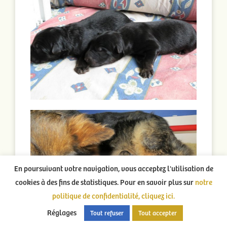
En poursuivant votre navigation, vous acceptez l'utilisation de
cookies à des fins de statistiques. Pour en savoir plus sur
notre
politique de confidentialité, cliquez ici.
Réglages
Tout refuser
Tout accepter