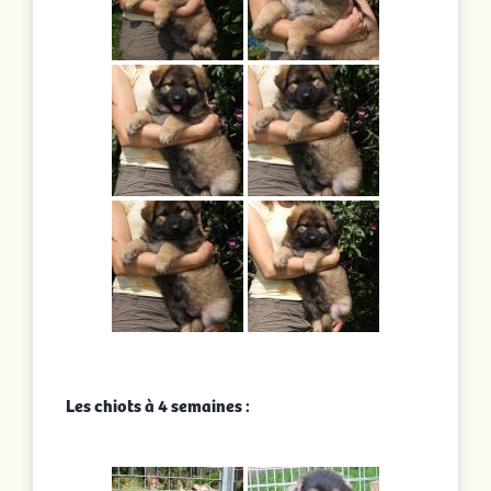
Les chiots à 4 semaines :