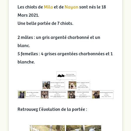
Les chiots de
Mila
et de
Nayan
sont nés le 18
Mars 2021.
Une belle portée de 7 chiots.
2 mâles : un gris argenté charbonné et un
blanc.
5 femelles : 4 grises argentées charbonnées et 1
blanche.
Retrouvez l’évolution de la portée :