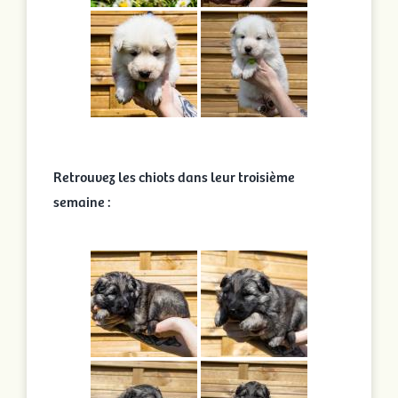
Retrouvez les chiots dans leur troisième
semaine :