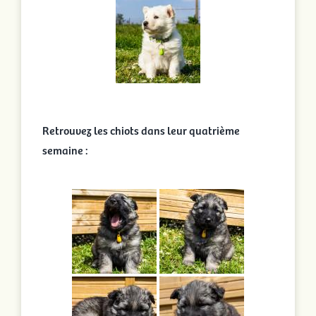
Retrouvez les chiots dans leur quatrième
semaine :