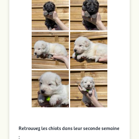
Retrouvez les chiots dans leur seconde semaine
: