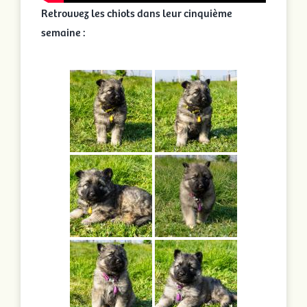
Retrouvez les chiots dans leur cinquième
semaine :