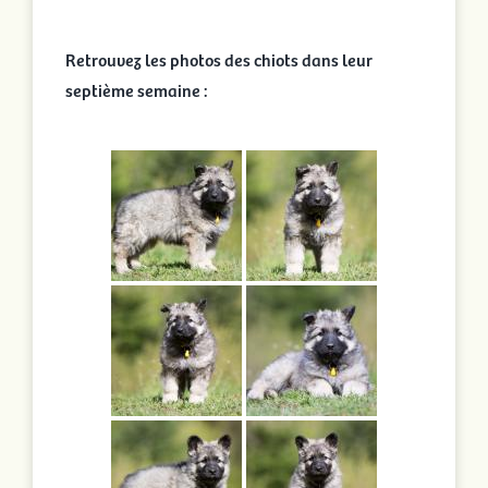
Retrouvez les photos des chiots dans leur
septième semaine :