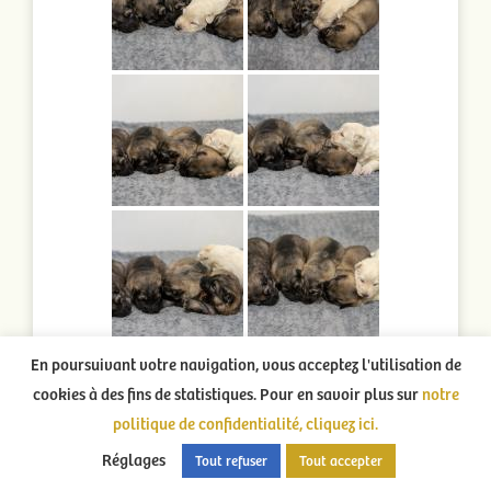
En poursuivant votre navigation, vous acceptez l'utilisation de
cookies à des fins de statistiques. Pour en savoir plus sur
notre
politique de confidentialité, cliquez ici.
Réglages
Tout refuser
Tout accepter