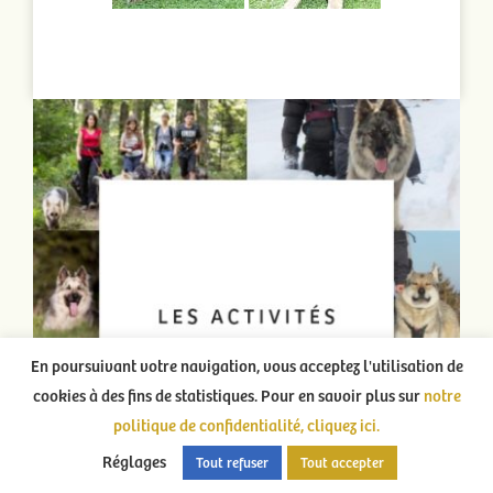
En poursuivant votre navigation, vous acceptez l'utilisation de
cookies à des fins de statistiques. Pour en savoir plus sur
notre
politique de confidentialité, cliquez ici.
Réglages
Tout refuser
Tout accepter