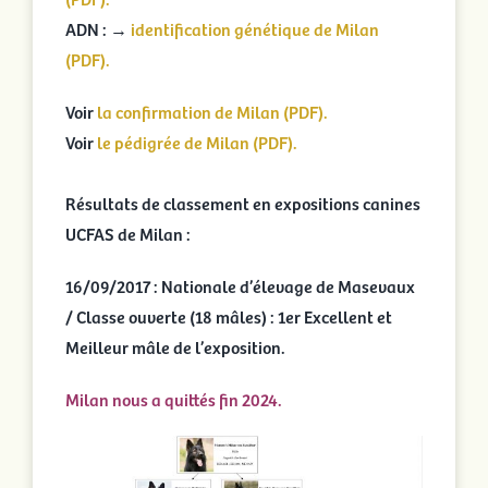
ADN : →
identification génétique de Milan
(PDF).
Voir
la confirmation de Milan (PDF).
Voir
le pédigrée de Milan (PDF).
Résultats de classement en expositions canines
UCFAS de Milan :
16/09/2017 : Nationale d’élevage de Masevaux
/ Classe ouverte (18 mâles) : 1er Excellent et
Meilleur mâle de l’exposition.
Milan nous a quittés fin 2024.