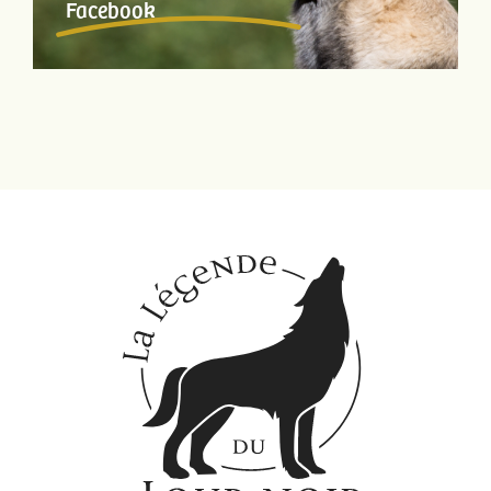
Facebook