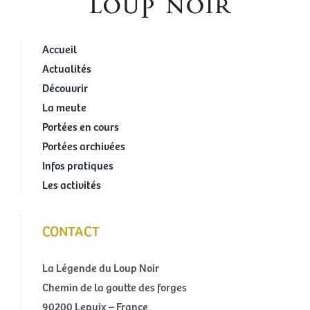
Accueil
Actualités
Découvrir
La meute
Portées en cours
Portées archivées
Infos pratiques
Les activités
CONTACT
La Légende du Loup Noir
Chemin de la goutte des forges
90200 Lepuix – France