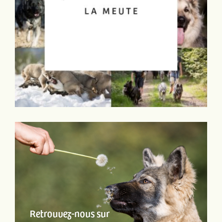
Retrouvez-nous sur