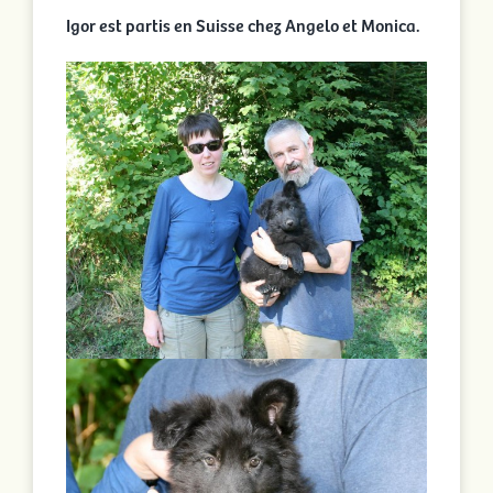
Igor est partis en Suisse chez Angelo et Monica.