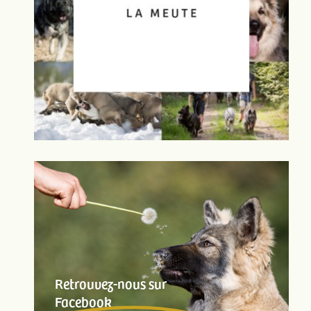
Retrouvez-nous sur
Facebook