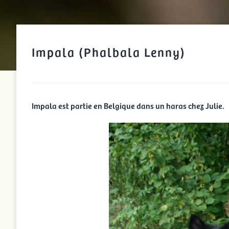
Impala (Phalbala Lenny)
Impala est partie en Belgique dans un haras chez Julie.