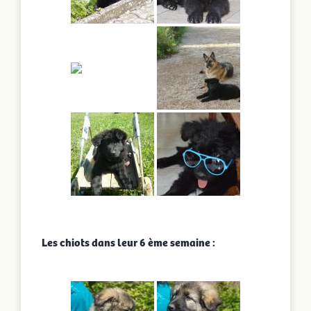
Les chiots dans leur 6 ème semaine :