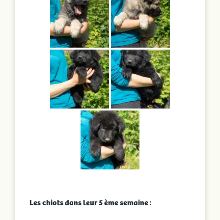
Les chiots dans leur 5 ème semaine :