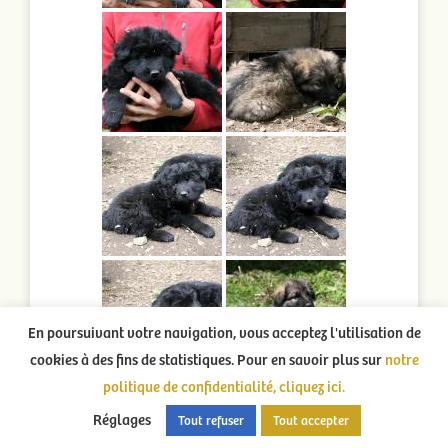
En poursuivant votre navigation, vous acceptez l'utilisation de
cookies à des fins de statistiques. Pour en savoir plus sur
notre
politique de confidentialité, cliquez ici.
Réglages
Tout refuser
Tout accepter