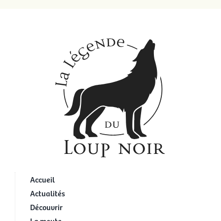
Accueil
Actualités
Découvrir
La meute