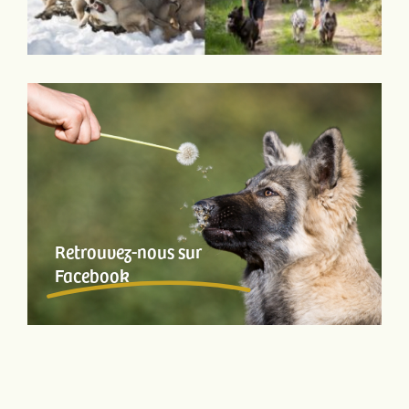
Retrouvez-nous sur
Facebook