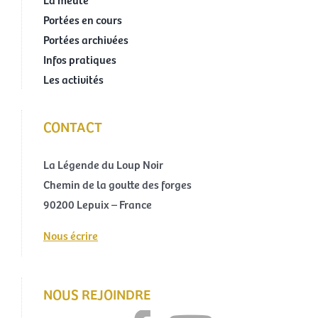
Portées en cours
Portées archivées
Infos pratiques
Les activités
CONTACT
La Légende du Loup Noir
Chemin de la goutte des forges
90200 Lepuix – France
Nous écrire
NOUS REJOINDRE