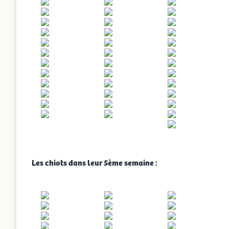
Les chiots dans leur 5ème semaine :