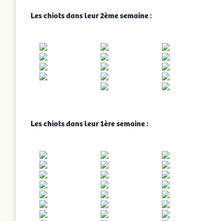
Les chiots dans leur 2ème semaine :
Les chiots dans leur 1ère semaine :