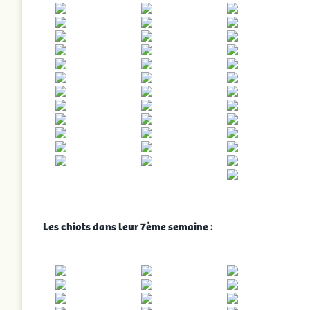
Les chiots dans leur 7ème semaine :