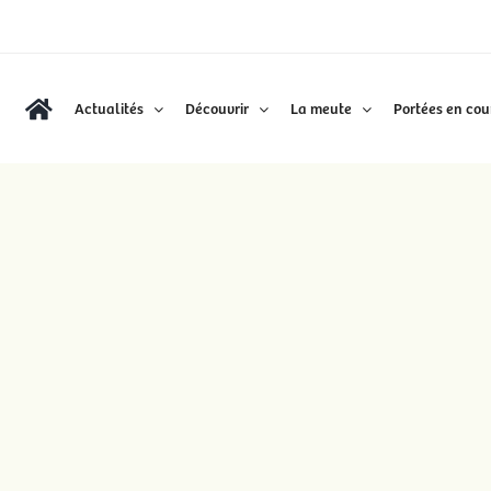
Actualités
Découvrir
La meute
Portées en cou