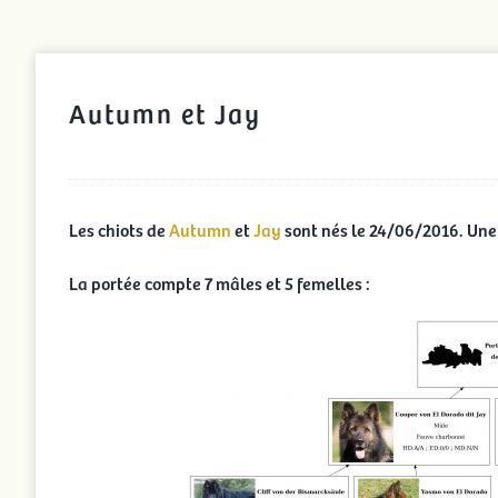
Autumn et Jay
Les chiots de
Autumn
et
Jay
sont nés le 24/06/2016. Une 
La portée compte 7 mâles et 5 femelles :