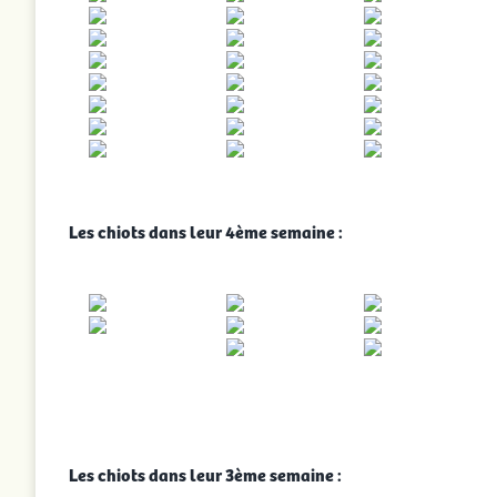
Les chiots dans leur 4ème semaine :
Les chiots dans leur 3ème semaine :