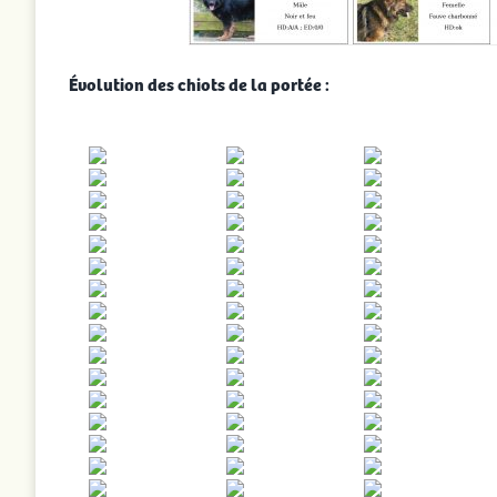
Évolution des chiots de la portée :