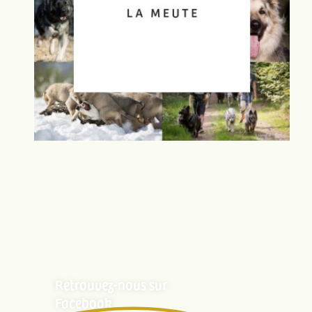
Retrouvez-nous sur
Facebook