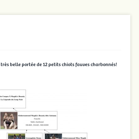
très belle portée de 12 petits chiots fauves charbonnés!