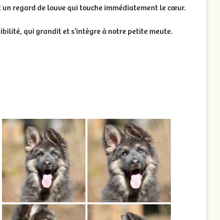
nt un regard de louve qui touche immédiatement le cœur.
bilité, qui grandit et s’intègre à notre petite meute.