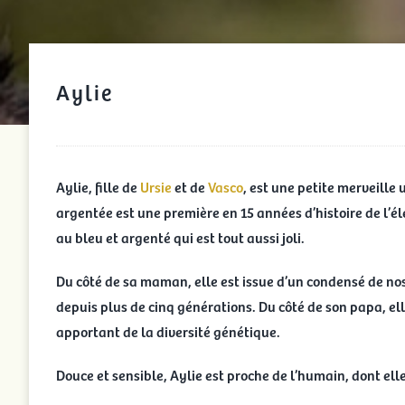
Aylie
Aylie, fille de
Ursie
et de
Vasco
, est une petite merveille
argentée est une première en 15 années d’histoire de l’
au bleu et argenté qui est tout aussi joli.
Du côté de sa maman, elle est issue d’un condensé de nos
depuis plus de cinq générations. Du côté de son papa, ell
apportant de la diversité génétique.
Douce et sensible, Aylie est proche de l’humain, dont ell