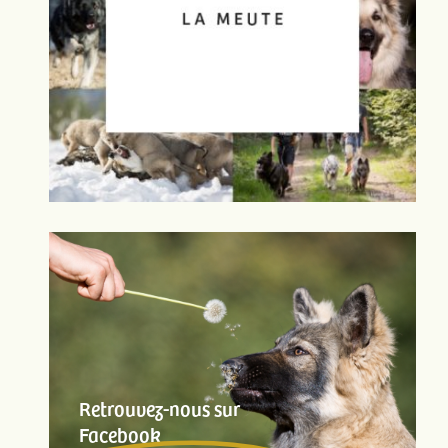
Retrouvez-nous sur
Facebook