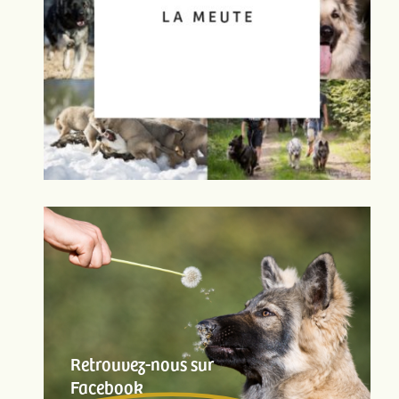
Retrouvez-nous sur
Facebook