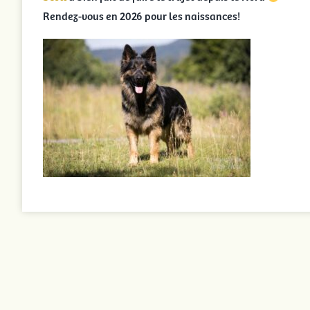
Rendez-vous en 2026 pour les naissances!