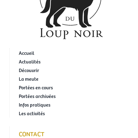
Accueil
Actualités
Découvrir
La meute
Portées en cours
Portées archivées
Infos pratiques
Les activités
CONTACT