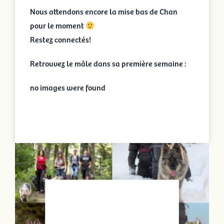
Nous attendons encore la mise bas de Chan
pour le moment
Restez connectés!
Retrouvez le mâle dans sa première semaine :
no images were found