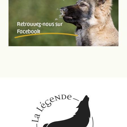
Retrouvez-nous sur
Facebook