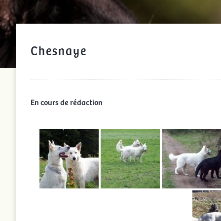
Chesnaye
En cours de rédaction