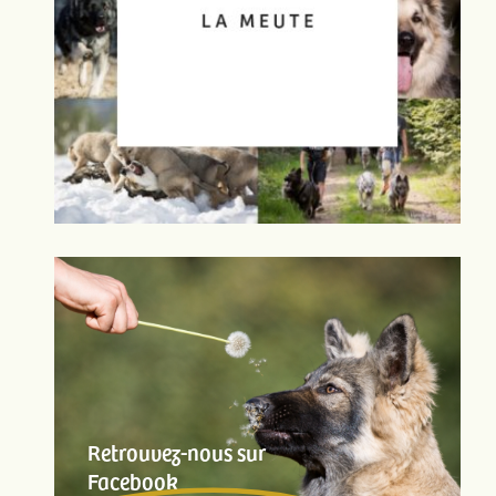
Retrouvez-nous sur
Facebook