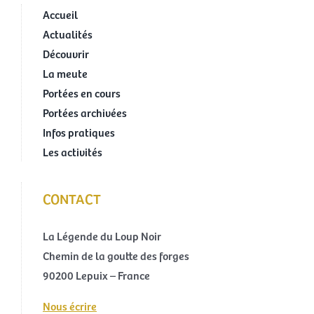
Accueil
Actualités
Découvrir
La meute
Portées en cours
Portées archivées
Infos pratiques
Les activités
CONTACT
La Légende du Loup Noir
Chemin de la goutte des forges
90200 Lepuix – France
Nous écrire