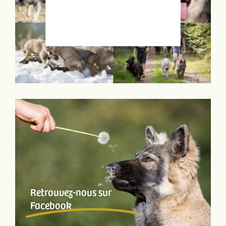
Retrouvez-nous sur
Facebook