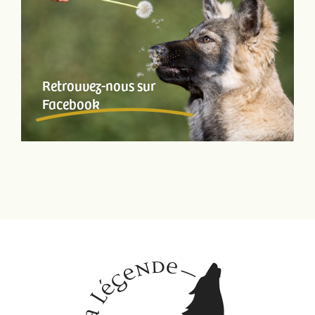
Retrouvez-nous sur
Facebook