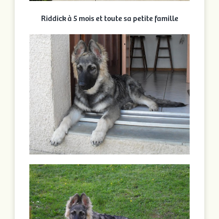
Riddick à 5 mois et toute sa petite famille