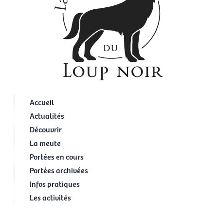
Accueil
Actualités
Découvrir
La meute
Portées en cours
Portées archivées
Infos pratiques
Les activités