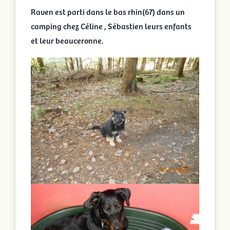
Raven est parti dans le bas rhin(67) dans un
camping chez Céline , Sébastien leurs enfants
et leur beauceronne.