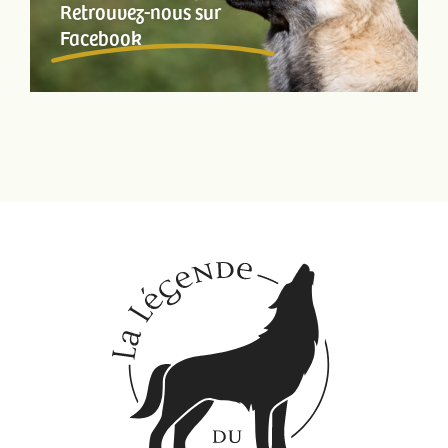
Retrouvez-nous sur
Facebook