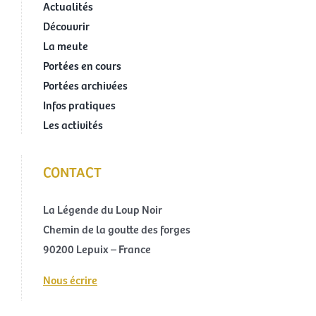
Actualités
Découvrir
La meute
Portées en cours
Portées archivées
Infos pratiques
Les activités
CONTACT
La Légende du Loup Noir
Chemin de la goutte des forges
90200 Lepuix – France
Nous écrire