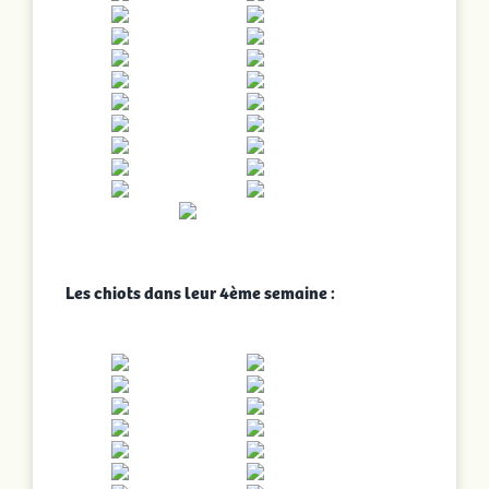
Les chiots dans leur 4ème semaine :