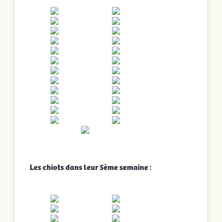
Les chiots dans leur 5ème semaine :