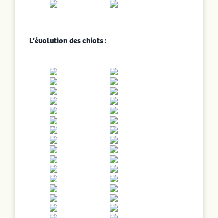
L’évolution des chiots :