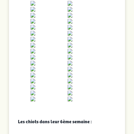
Les chiots dans leur 6ème semaine :