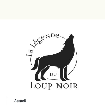
Accueil