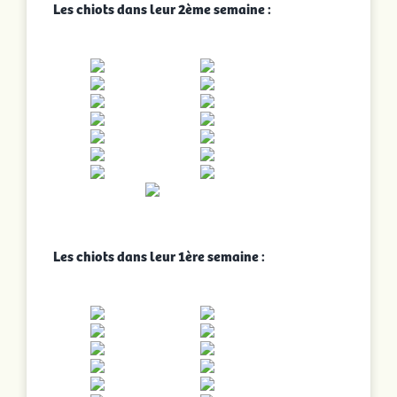
Les chiots dans leur 2ème semaine :
Les chiots dans leur 1ère semaine :