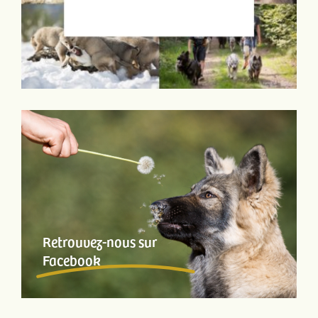
Retrouvez-nous sur
Facebook