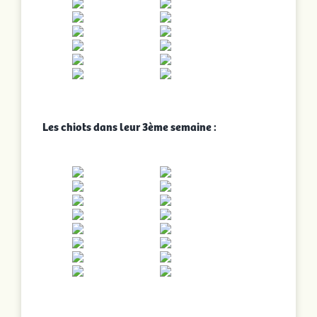
Les chiots dans leur 3ème semaine :