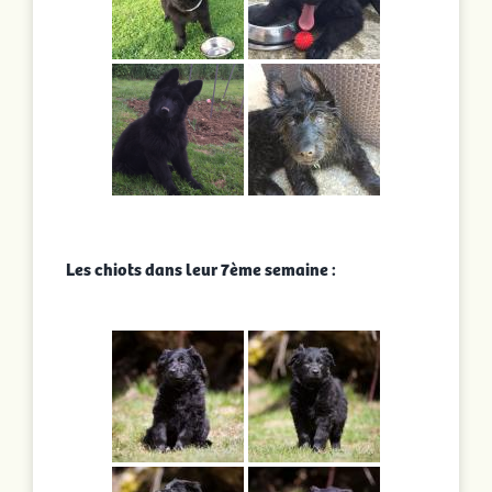
Les chiots dans leur 7ème semaine :