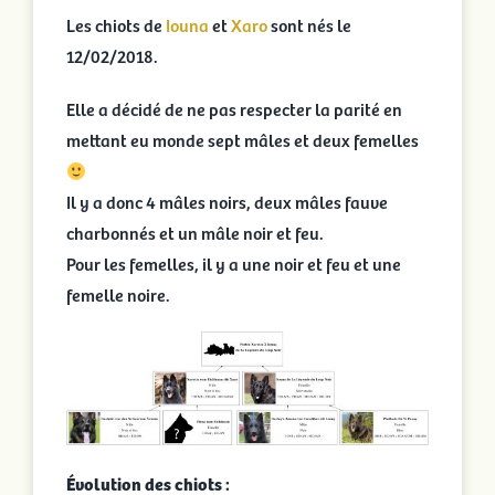
Les chiots de
Iouna
et
Xaro
sont nés le
12/02/2018.
Elle a décidé de ne pas respecter la parité en
mettant eu monde sept mâles et deux femelles
Il y a donc 4 mâles noirs, deux mâles fauve
charbonnés et un mâle noir et feu.
Pour les femelles, il y a une noir et feu et une
femelle noire.
Évolution des chiots :