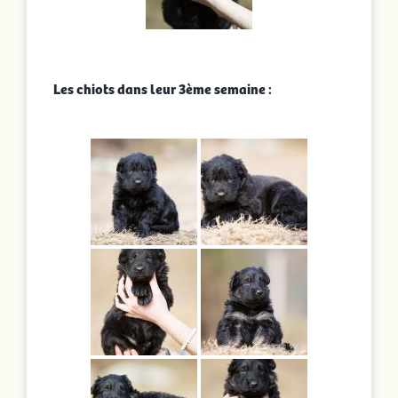
Les chiots dans leur 3ème semaine :