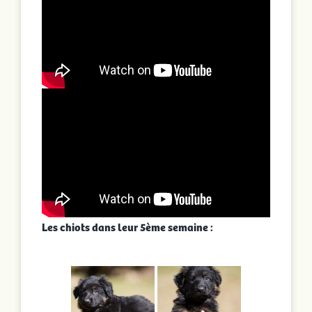
Les chiots dans leur 5ème semaine :