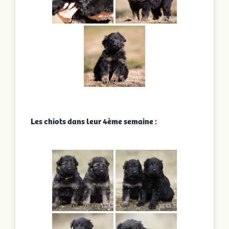
Les chiots dans leur 4ème semaine :