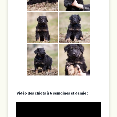
Vidéo des chiots à 6 semaines et demie :