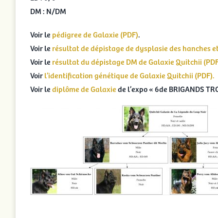
DM : N/DM
Voir le
pédigree de Galaxie (PDF)
.
Voir le
résultat de dépistage de dysplasie des hanches et
Voir le
résultat du dépistage DM de Galaxie Quitchii (PDF
Voir
l’identification génétique de Galaxie Quitchii (PDF).
Voir le
diplôme de Galaxie
de l’expo « 6de BRIGANDS TR