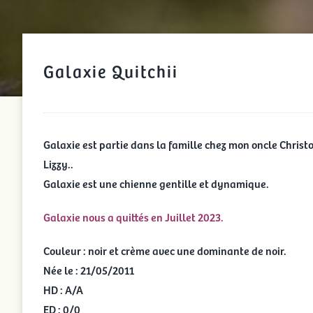
Galaxie Quitchii
Galaxie est partie dans la famille chez mon oncle Christop
Lizzy..
Galaxie est une chienne gentille et dynamique.
Galaxie nous a quittés en Juillet 2023.
Couleur : noir et crème avec une dominante de noir.
Née le : 21/05/2011
HD : A/A
ED : 0/0