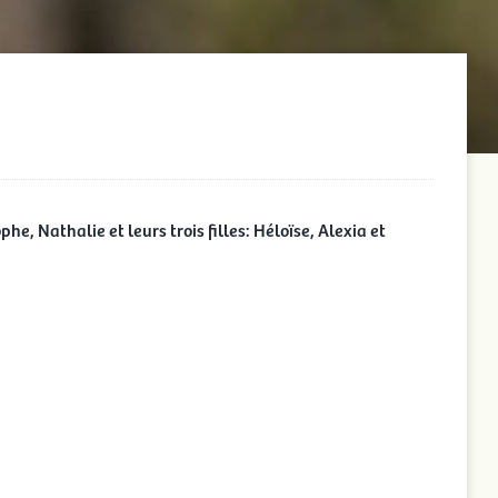
he, Nathalie et leurs trois filles: Héloïse, Alexia et