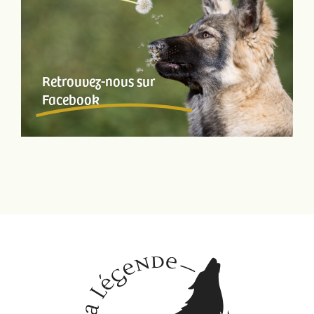
Retrouvez-nous sur
Facebook