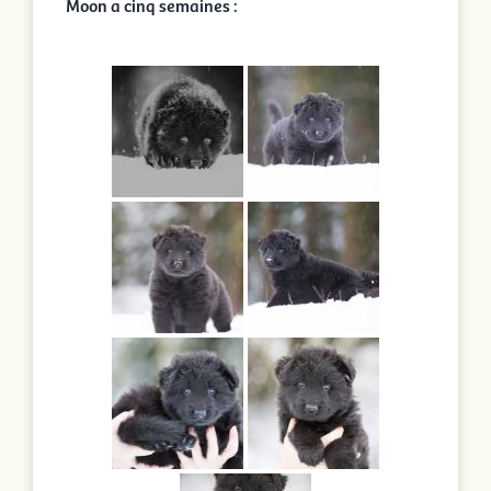
Moon a cinq semaines :