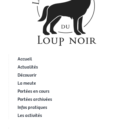
Accueil
Actualités
Découvrir
La meute
Portées en cours
Portées archivées
Infos pratiques
Les activités