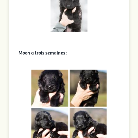
Moon a trois semaines :