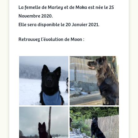
La femelle de Marley et de Moka est née le 25
Novembre 2020.
Elle sera disponible le 20 Janvier 2021.
Retrouvez l’évolution de Moon :