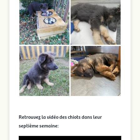
Retrouvez la vidéo des chiots dans leur
septième semaine: