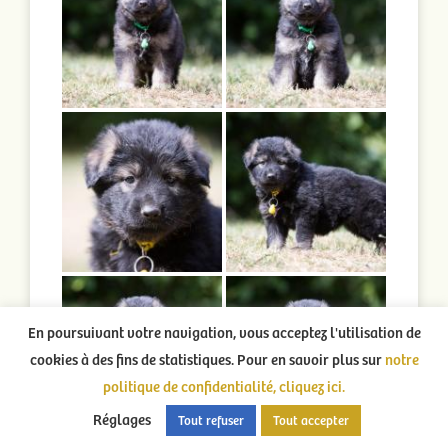
En poursuivant votre navigation, vous acceptez l'utilisation de
cookies à des fins de statistiques. Pour en savoir plus sur
notre
politique de confidentialité, cliquez ici.
Réglages
Tout refuser
Tout accepter