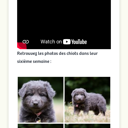
Retrouvez les photos des chiots dans leur
sixième semaine :