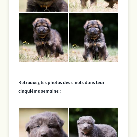
Retrouvez les photos des chiots dans leur
cinquième semaine :