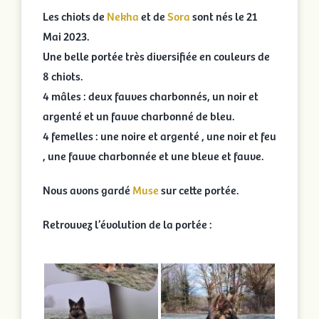
Les chiots de
Nekha
et de
Sora
sont nés le 21
Mai 2023.
Une belle portée très diversifiée en couleurs de
8 chiots.
4 mâles : deux fauves charbonnés, un noir et
argenté et un fauve charbonné de bleu.
4 femelles : une noire et argenté , une noir et feu
, une fauve charbonnée et une bleue et fauve.
Nous avons gardé
Muse
sur cette portée.
Retrouvez l’évolution de la portée :