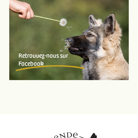
Retrouvez-nous sur
Facebook