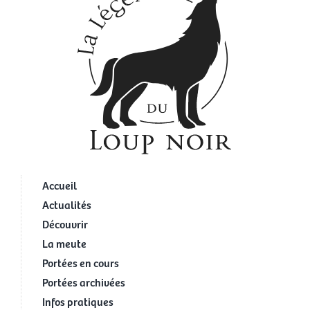
Accueil
Actualités
Découvrir
La meute
Portées en cours
Portées archivées
Infos pratiques