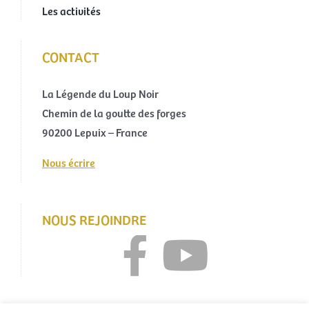
Les activités
CONTACT
La Légende du Loup Noir
Chemin de la goutte des forges
90200 Lepuix – France
Nous écrire
NOUS REJOINDRE