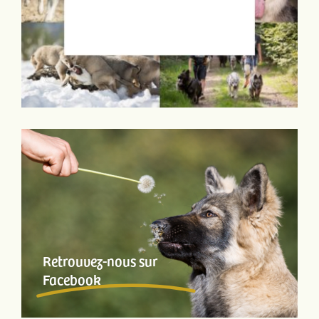
Retrouvez-nous sur
Facebook