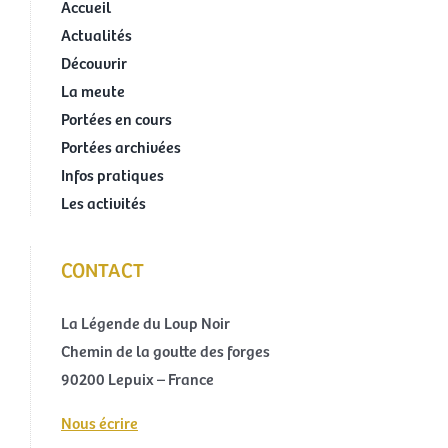
Accueil
Actualités
Découvrir
La meute
Portées en cours
Portées archivées
Infos pratiques
Les activités
CONTACT
La Légende du Loup Noir
Chemin de la goutte des forges
90200 Lepuix – France
Nous écrire