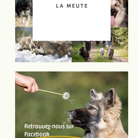
Retrouvez-nous sur
Facebook