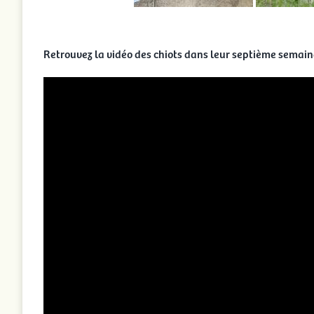
Retrouvez la vidéo des chiots dans leur septième semain