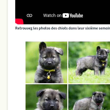
Retrouvez les photos des chiots dans leur sixième semain