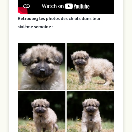
Retrouvez les photos des chiots dans leur
sixième semaine :