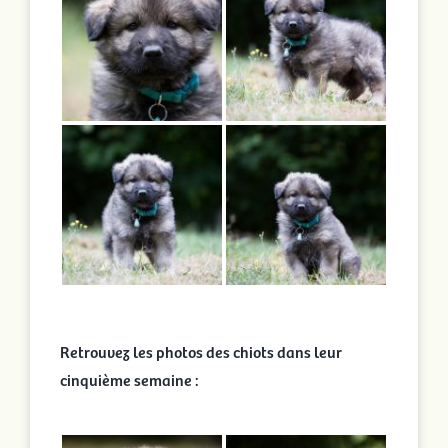
Retrouvez les photos des chiots dans leur
cinquième semaine :