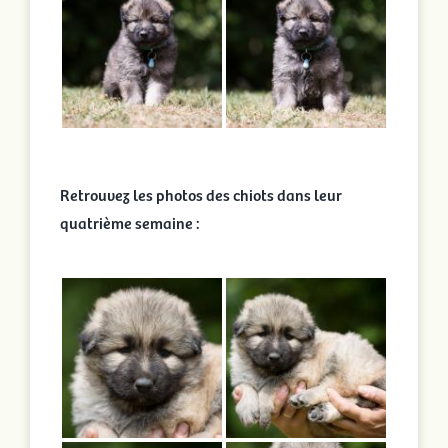
Retrouvez les photos des chiots dans leur
quatrième semaine :