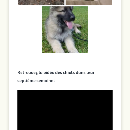
Retrouvez la vidéo des chiots dans leur
septième semaine :