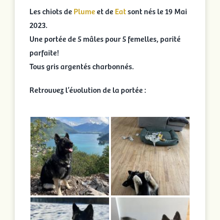
Les chiots de
Plume
et de
Eat
sont nés le 19 Mai
2023.
Une portée de 5 mâles pour 5 femelles, parité
parfaite!
Tous gris argentés charbonnés.
Retrouvez l’évolution de la portée :