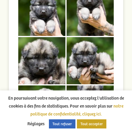
En poursuivant votre navigation, vous acceptez l'utilisation de
cookies à des fins de statistiques. Pour en savoir plus sur
notre
politique de confidentialité, cliquez ici.
Réglages
Tout refuser
Tout accepter