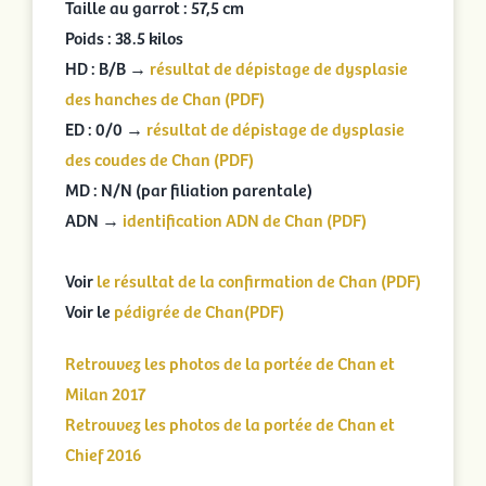
Taille au garrot : 57,5 cm
Poids : 38.5 kilos
HD : B/B →
résultat de dépistage de dysplasie
des hanches de Chan (PDF)
ED : 0/0 →
résultat de dépistage de dysplasie
des coudes de Chan (PDF)
MD : N/N (par filiation parentale)
ADN →
identification ADN de Chan (PDF)
Voir
le résultat de la confirmation de Chan (PDF)
Voir le
pédigrée de Chan(PDF)
Retrouvez les photos de la portée de Chan et
Milan 2017
Retrouvez les photos de la portée de Chan et
Chief 2016