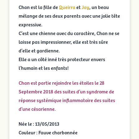
Chan est la fille de
Queirra
et
Jay
, un beau
mélange de ses deux parents avec une jolie tête
expressive.
C’est une chienne avec du caractère, Chan ne se
laisse pas impressionner, elle est très sûre
d’elle et gardienne.
Elle a un côté inné très protecteur envers
l’humain et les enfants!
Chan est partie rejoindre les étoiles le 28
Septembre 2018 des suites d’un syndrome de
réponse systémique inflammatoire des suites
d’une césarienne.
Née le : 13/05/2013
Couleur : Fauve charbonnée