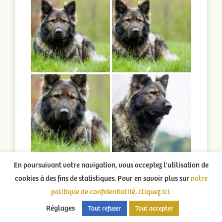
En poursuivant votre navigation, vous acceptez l'utilisation de
cookies à des fins de statistiques. Pour en savoir plus sur
notre
politique de confidentialité, cliquez ici.
Réglages
Tout refuser
Tout accepter