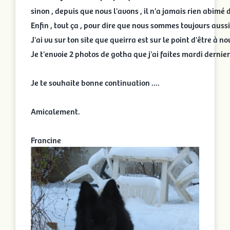
sinon , depuis que nous l'avons , il n'a jamais rien abimé 
Enfin , tout ça , pour dire que nous sommes toujours aussi 
J'ai vu sur ton site que queirra est sur le point d'être à 
Je t'envoie 2 photos de gotha que j'ai faites mardi dernier.
Je te souhaite bonne continuation ....

Amicalement.
