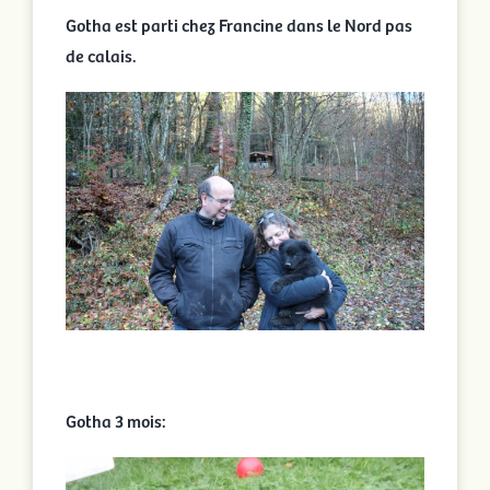
Gotha est parti chez Francine dans le Nord pas
de calais.
Gotha 3 mois: