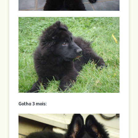
Gotha 3 mois: