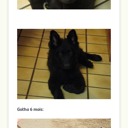
Gotha 6 mois: