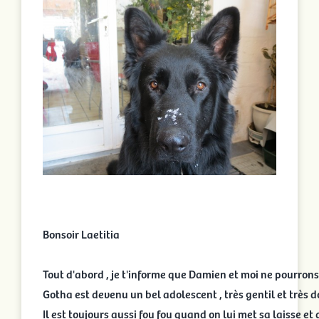
Bonsoir Laetitia

Tout d'abord , je t'informe que Damien et moi ne pourrons 
Gotha est devenu un bel adolescent , très gentil et très do
Il est toujours aussi fou fou quand on lui met sa laisse et