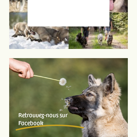
Retrouvez-nous sur
Facebook