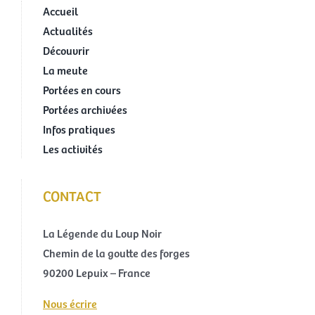
Accueil
Actualités
Découvrir
La meute
Portées en cours
Portées archivées
Infos pratiques
Les activités
CONTACT
La Légende du Loup Noir
Chemin de la goutte des forges
90200 Lepuix – France
Nous écrire