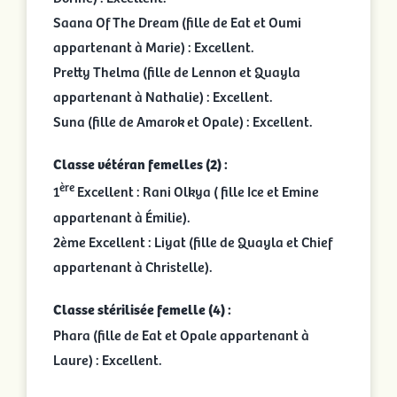
Saana Of The Dream (fille de Eat et Oumi
appartenant à Marie) : Excellent.
Pretty Thelma (fille de Lennon et Quayla
appartenant à Nathalie) : Excellent.
Suna (fille de Amarok et Opale) : Excellent.
Classe vétéran femelles (2) :
ère
1
Excellent : Rani Olkya ( fille Ice et Emine
appartenant à Émilie).
2ème Excellent : Liyat (fille de Quayla et Chief
appartenant à Christelle).
Classe stérilisée femelle (4) :
Phara (fille de Eat et Opale appartenant à
Laure) : Excellent.