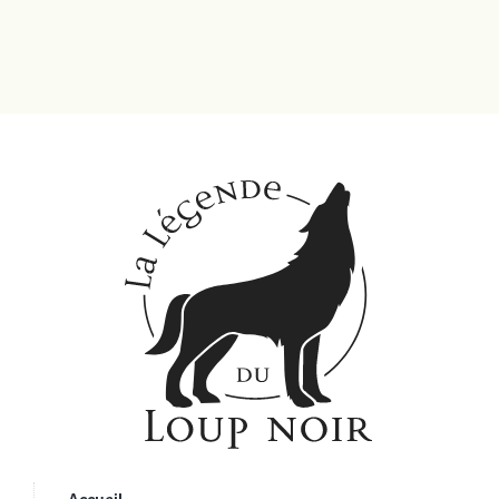
Accueil