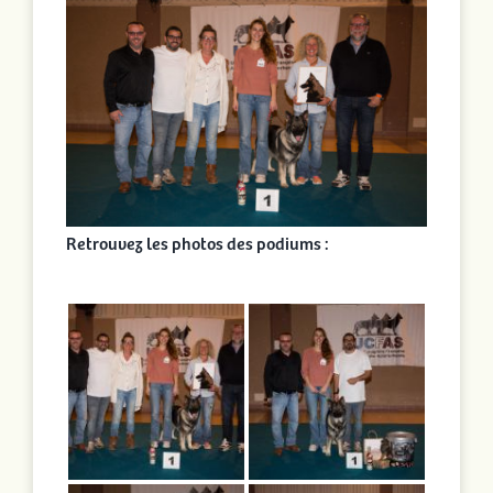
Retrouvez les photos des podiums :