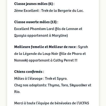
Classe jeunes mâles (6) :
2ème Excellent : Trek de la Bergerie du Lac.
Classe ouverte mâles (13) :
Excellent Phamtom Lord (fils de Lennon et
Quayla appartenant à Maryline)
Meilleure femelle et Meilleur de race :
Syrah
de la Légende du Loup Noir (fille de Phara et
Nanook) appartenant à Cathy Perret !!!
Chiens confirmés :
Mâles à l’élevage : Trek et Spyro.
Chez nos adoptants: Thyma, Toro, Skywalker et
Rio.
Merci à toute l’équipe de bénévoles de l’UCFAS