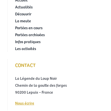
Actualités
Découvrir
La meute
Portées en cours
Portées archivées
Infos pratiques
Les activités
CONTACT
La Légende du Loup Noir
Chemin de la goutte des forges
90200 Lepuix – France
Nous écrire