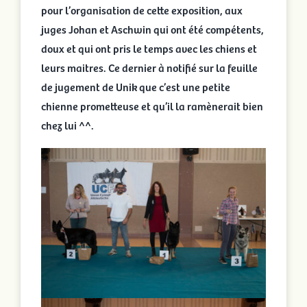
pour l’organisation de cette exposition, aux
juges Johan et Aschwin qui ont été compétents,
doux et qui ont pris le temps avec les chiens et
leurs maitres. Ce dernier à notifié sur la feuille
de jugement de Unik que c’est une petite
chienne prometteuse et qu’il la ramènerait bien
chez lui ^^.