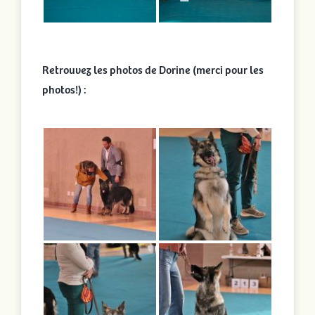
Retrouvez les photos de Dorine (merci pour les
photos!) :