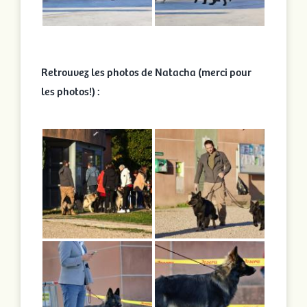
Retrouvez les photos de Natacha (merci pour
les photos!) :