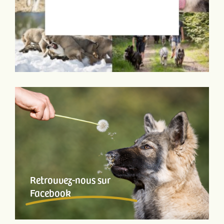
Retrouvez-nous sur
Facebook