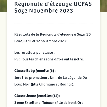
Régionale d’élevage UCFAS
Saze Novembre 2023
Résultats de la Régionale d’élevage à Saze (30
Gard) le 11 et 12 novembre 2023:
Les résultats par classe :
PS : Tous les chiens sans affixe ont le nôtre.
Classe Baby femelle (6) :
1ère très prometteur : Unik de La Légende Du
Loup Noir (fille Chamane et Ragnar).
Classe Jeune femelles (12) :
3 ème Excellent : Taïwan (fille de Iro et Ora