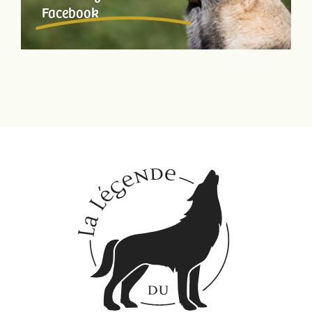
Facebook