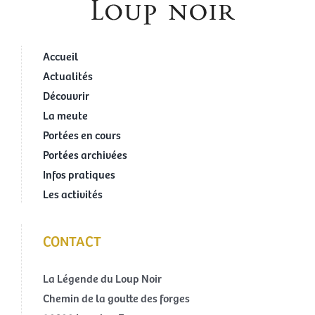
Accueil
Actualités
Découvrir
La meute
Portées en cours
Portées archivées
Infos pratiques
Les activités
CONTACT
La Légende du Loup Noir
Chemin de la goutte des forges