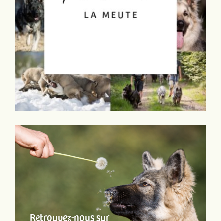
Retrouvez-nous sur