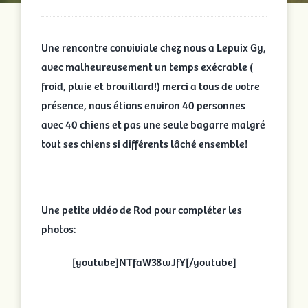
Une rencontre conviviale chez nous a Lepuix Gy,
avec malheureusement un temps exécrable (
froid, pluie et brouillard!) merci a tous de votre
présence, nous étions environ 40 personnes
avec 40 chiens et pas une seule bagarre malgré
tout ses chiens si différents lâché ensemble!
Une petite vidéo de Rod pour compléter les
photos:
[youtube]NTfaW38wJfY[/youtube]