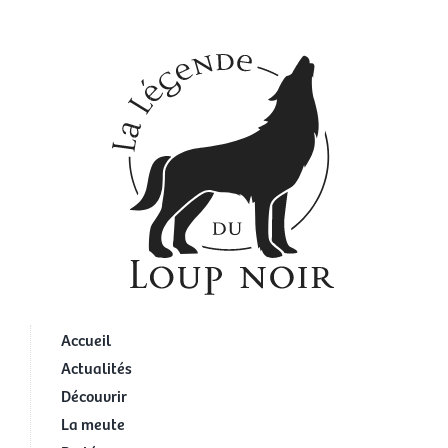
Accueil
Actualités
Découvrir
La meute