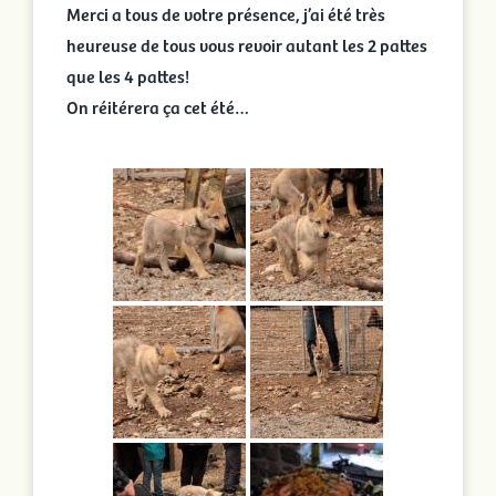
Merci a tous de votre présence, j’ai été très
heureuse de tous vous revoir autant les 2 pattes
que les 4 pattes!
On réitérera ça cet été…