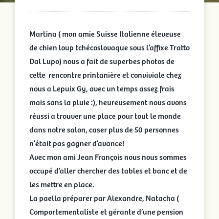
Martina ( mon amie Suisse Italienne éleveuse
de chien loup tchécoslovaque sous l’affixe Tratto
Dal Lupo) nous a fait de superbes photos de
cette rencontre printanière et conviviale chez
nous a Lepuix Gy, avec un temps assez frais
mais sans la pluie :), heureusement nous avons
réussi a trouver une place pour tout le monde
dans notre salon, caser plus de 50 personnes
n’était pas gagner d’avance!
Avec mon ami Jean François nous nous sommes
occupé d’aller chercher des tables et banc et de
les mettre en place.
La paella préparer par Alexandre, Natacha (
Comportementaliste et gérante d’une pension