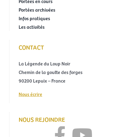
Portées en cours
Portées archivées
Infos pratiques
Les activités
CONTACT
La Légende du Loup Noir
Chemin de la goutte des forges
90200 Lepuix – France
Nous écrire
NOUS REJOINDRE