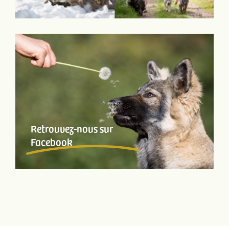
Retrouvez-nous sur
Facebook