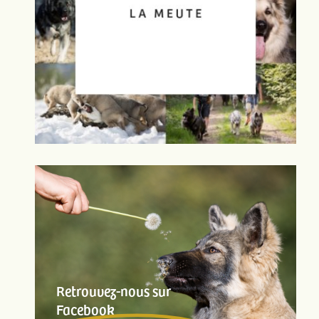
Retrouvez-nous sur
Facebook