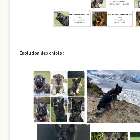
Évolution des chiots :