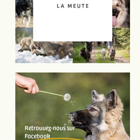
Retrouvez-nous sur
Facebook