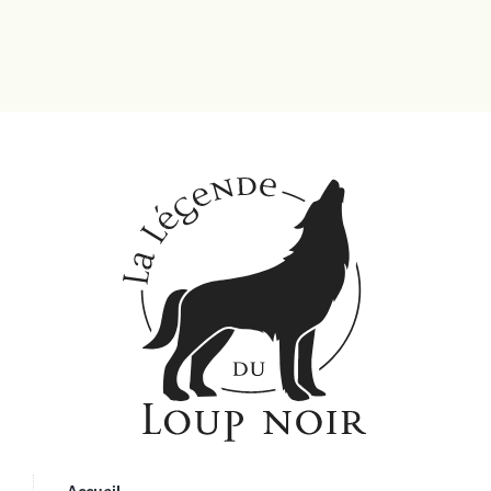
Accueil