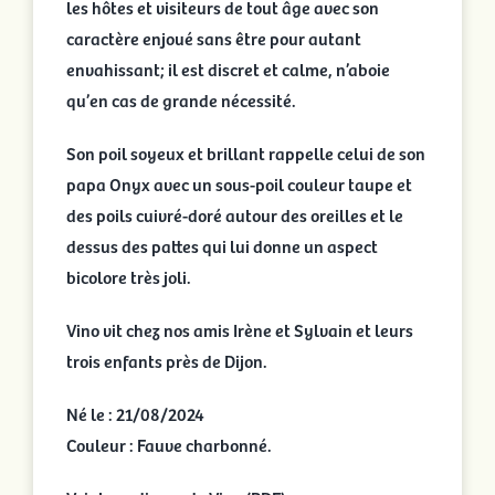
les hôtes et visiteurs de tout âge avec son
caractère enjoué sans être pour autant
envahissant; il est discret et calme, n’aboie
qu’en cas de grande nécessité.
Son poil soyeux et brillant rappelle celui de son
papa Onyx avec un sous-poil couleur taupe et
des poils cuivré-doré autour des oreilles et le
dessus des pattes qui lui donne un aspect
bicolore très joli.
Vino vit chez nos amis Irène et Sylvain et leurs
trois enfants près de Dijon.
Né le : 21/08/2024
Couleur : Fauve charbonné.