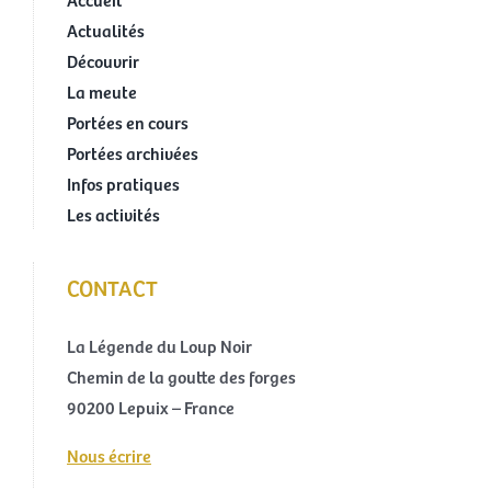
Actualités
Découvrir
La meute
Portées en cours
Portées archivées
Infos pratiques
Les activités
CONTACT
La Légende du Loup Noir
Chemin de la goutte des forges
90200 Lepuix – France
Nous écrire