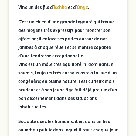
Vino un des fils d’
Ischka
et d’
Onyx
.
C’est un chien d’une grande loyauté qui trouve
des moyens très expressifs pour montrer son
affection; il enlace ses pattes autour de nos
jambes à chaque réveil et se montre capable
d’une tendresse exceptionnelle.
Vino est un mâle très équilibré, ni dominant, ni
soumis, toujours très enthousiaste à la vue d’un
congénère; en pleine nature il est curieux mais
prudent et à son jeune âge fait déjà preuve d’un
bon discernement dans des situations
inhabituelles.
Sociable avec les humains, il vit dans un lieu
ouvert au public dans lequel il ravit chaque jour