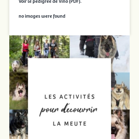
Voir le pedigree de Vino (PDF).
no images were found