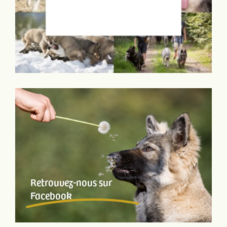
Retrouvez-nous sur
Facebook