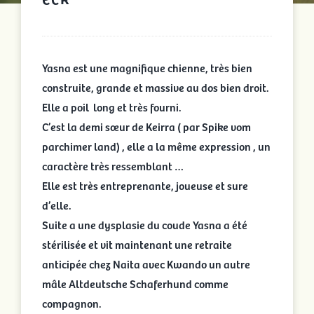
Yasna est une magnifique chienne, très bien
construite, grande et massive au dos bien droit.
Elle a poil long et très fourni.
C’est la demi sœur de Keirra ( par Spike vom
parchimer land) , elle a la même expression , un
caractère très ressemblant …
Elle est très entreprenante, joueuse et sure
d’elle.
Suite a une dysplasie du coude Yasna a été
stérilisée et vit maintenant une retraite
anticipée chez Naita avec Kwando un autre
mâle Altdeutsche Schaferhund comme
compagnon.