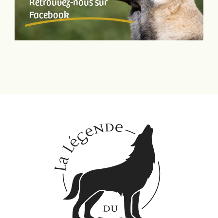
Retrouvez-nous sur
Facebook