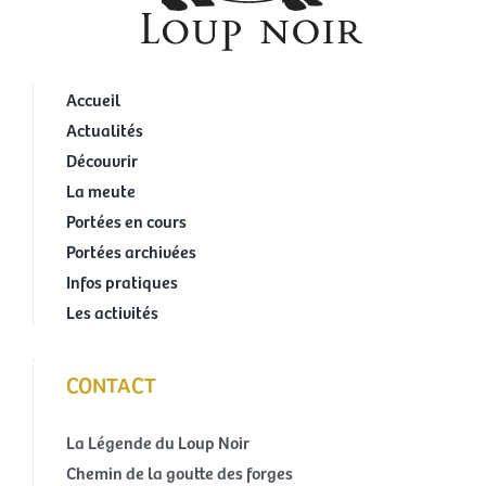
Accueil
Actualités
Découvrir
La meute
Portées en cours
Portées archivées
Infos pratiques
Les activités
CONTACT
La Légende du Loup Noir
Chemin de la goutte des forges