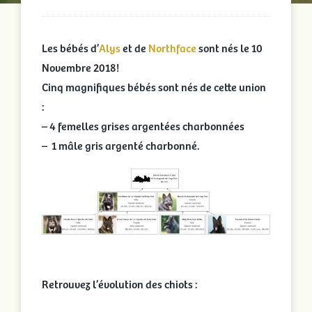
Les bébés d’
Alys
et de
Northface
sont nés le 10
Novembre 2018!
Cinq magnifiques bébés sont nés de cette union
:
– 4 femelles grises argentées charbonnées
– 1 mâle gris argenté charbonné.
Retrouvez l’évolution des chiots :