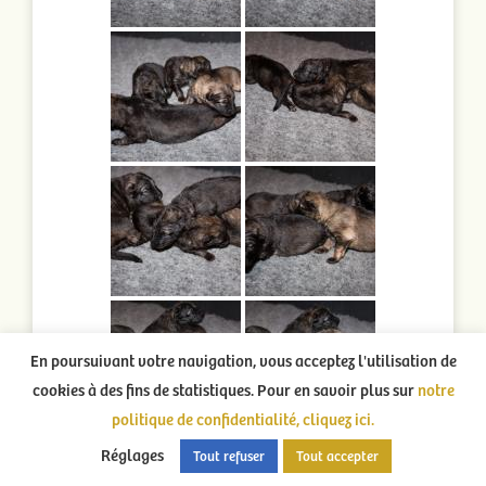
En poursuivant votre navigation, vous acceptez l'utilisation de
cookies à des fins de statistiques. Pour en savoir plus sur
notre
politique de confidentialité, cliquez ici.
Réglages
Tout refuser
Tout accepter