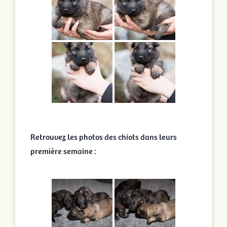
Retrouvez les photos des chiots dans leurs
première semaine :