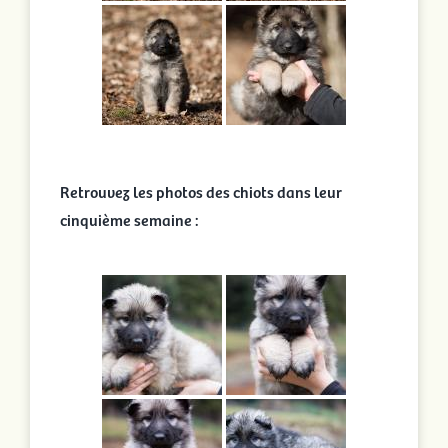
Retrouvez les photos des chiots dans leur
cinquième semaine :