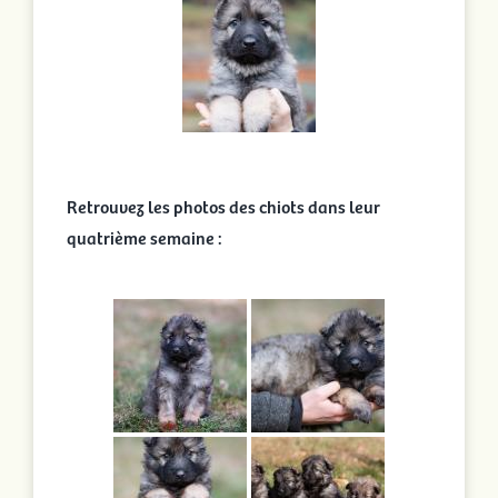
Retrouvez les photos des chiots dans leur
quatrième semaine :