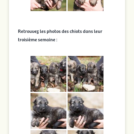
Retrouvez les photos des chiots dans leur
troisième semaine :