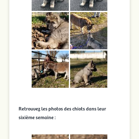
Retrouvez les photos des chiots dans leur
sixième semaine :