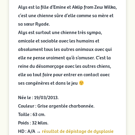
Alys est la fille d’Emine et Aklip from Zew Wilka,
c’est une chienne sûre d’elle comme sa mère et
sa sœur Ryade.
Alys est surtout une chienne très sympa,
amicale et sociable avec les humains et
absolument tous les autres animaux avec qui
elle ne pense vraiment qu’à s’amuser. C’est la
reine du désamorçage avec les autres chiens,
elle va tout faire pour entrer en contact avec
ses congénères et dans le jeu
Née le : 19/03/2013.
Couleur : Grise argentée charbonnée.
Taille : 63 cm.
Poids : 32 kilos.
HD : A/A →
résultat de dépistage de dysplasie