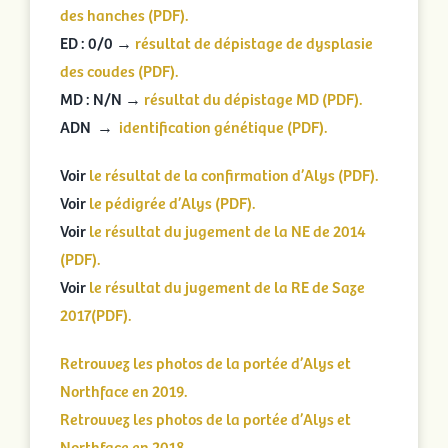
des hanches (PDF).
ED : 0/0 →
résultat de dépistage de dysplasie
des coudes (PDF).
MD : N/N →
résultat du dépistage MD (PDF).
ADN →
identification génétique (PDF).
Voir
le résultat de la confirmation d’Alys (PDF).
Voir
le pédigrée d’Alys (PDF).
Voir
le résultat du jugement de la NE de 2014
(PDF).
Voir
le résultat du jugement de la RE de Saze
2017(PDF).
Retrouvez les photos de la portée d’Alys et
Northface en 2019.
Retrouvez les photos de la portée d’Alys et
Northface en 2018.