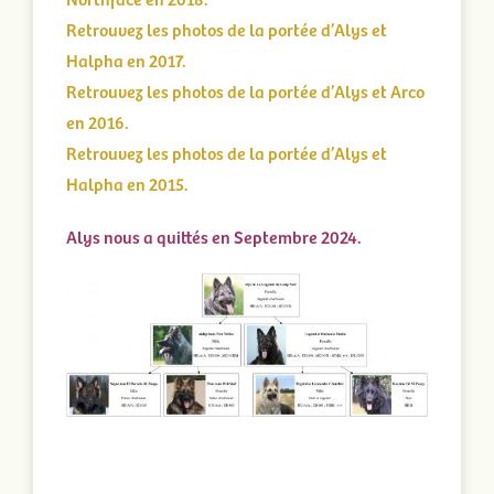
Retrouvez les photos de la portée d’Alys et
Halpha en 2017.
Retrouvez les photos de la portée d’Alys et Arco
en 2016.
Retrouvez les photos de la portée d’Alys et
Halpha en 2015.
Alys nous a quittés en Septembre 2024.