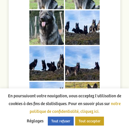
En poursuivant votre navigation, vous acceptez l'utilisation de
cookies à des fins de statistiques. Pour en savoir plus sur
notre
politique de confidentialité, cliquez ici.
Réglages
Tout refuser
Tout accepter