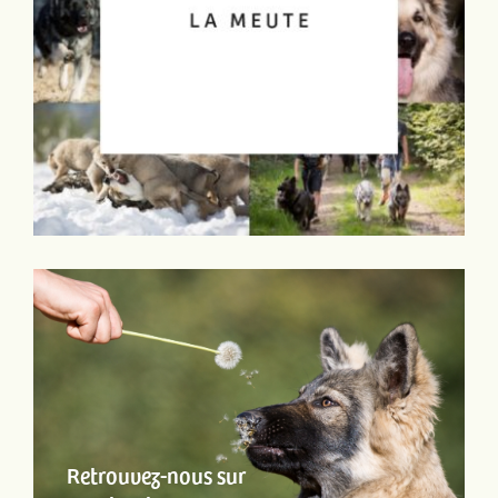
Retrouvez-nous sur