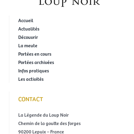
Accueil
Actualités
Découvrir
La meute
Portées en cours
Portées archivées
Infos pratiques
Les activités
CONTACT
La Légende du Loup Noir
Chemin de la goutte des forges
90200 Lepuix – France