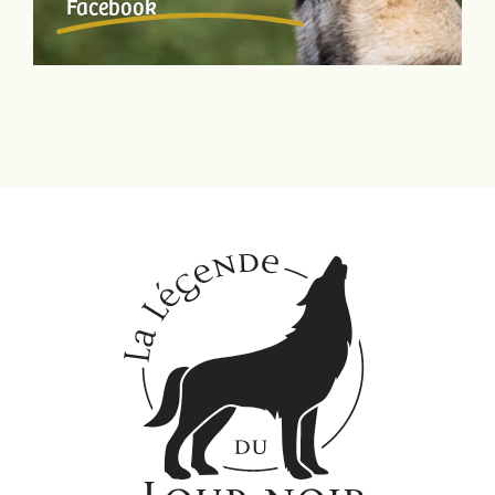
Facebook