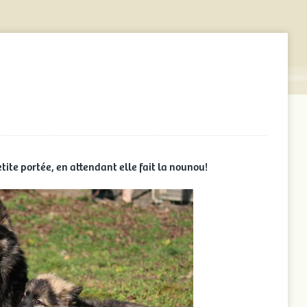
ite portée, en attendant elle fait la nounou!