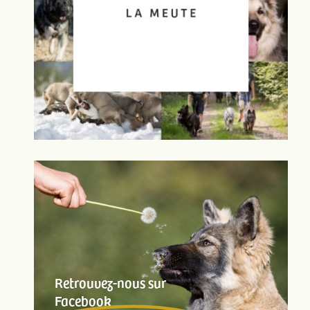
Retrouvez-nous sur
Facebook