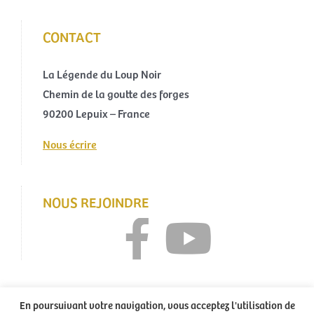
CONTACT
La Légende du Loup Noir
Chemin de la goutte des forges
90200 Lepuix – France
Nous écrire
NOUS REJOINDRE
En poursuivant votre navigation, vous acceptez l'utilisation de