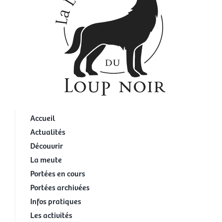
Accueil
Actualités
Découvrir
La meute
Portées en cours
Portées archivées
Infos pratiques
Les activités