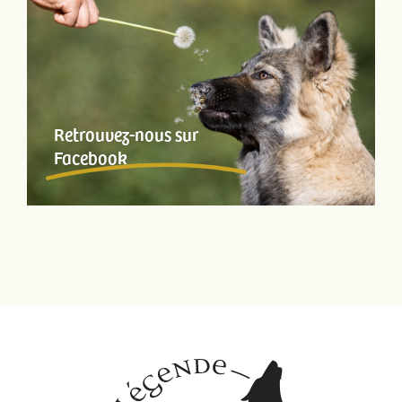
Retrouvez-nous sur
Facebook