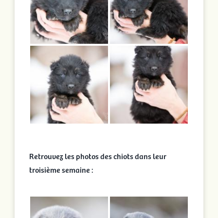
Retrouvez les photos des chiots dans leur
troisième semaine :