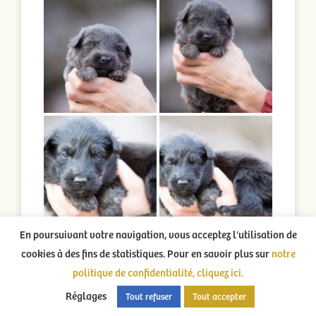
En poursuivant votre navigation, vous acceptez l'utilisation de
cookies à des fins de statistiques. Pour en savoir plus sur
notre
politique de confidentialité, cliquez ici.
Réglages
Tout refuser
Tout accepter