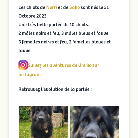
Les chiots de
Nerri
et de
Sako
sont nés le 31
Octobre 2023.
Une très belle portée de 10 chiots.
2 mâles noirs et feu, 3 mâles bleus et fauve.
3 femelles noires et feu, 2 femelles bleues et
fauve.
Suivez les aventures de Umiko sur
Instagram.
Retrouvez l’évolution de la portée :