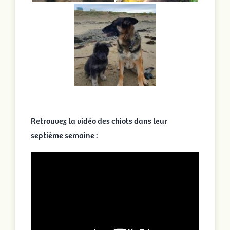
Retrouvez la vidéo des chiots dans leur
septième semaine :