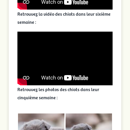
Retrouvez la vidéo des chiots dans leur sixième
semaine :
Retrouvez les photos des chiots dans leur
cinquième semaine :