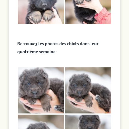
Retrouvez les photos des chiots dans leur
quatrième semaine :